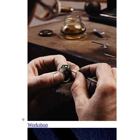
Workshop