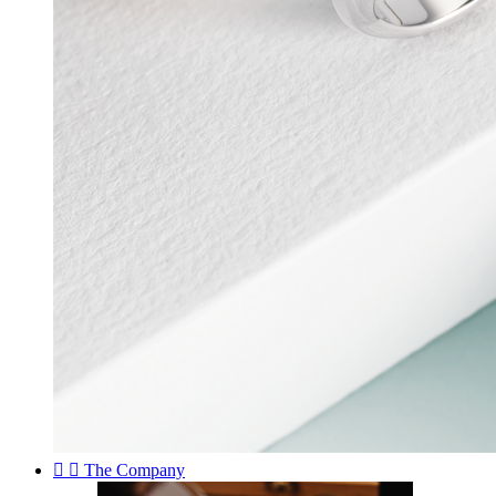


The Company