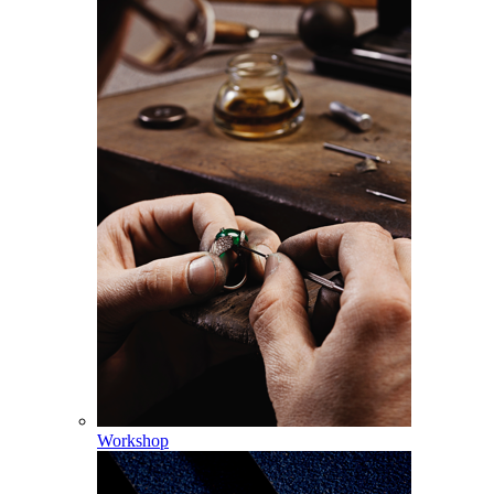
Workshop