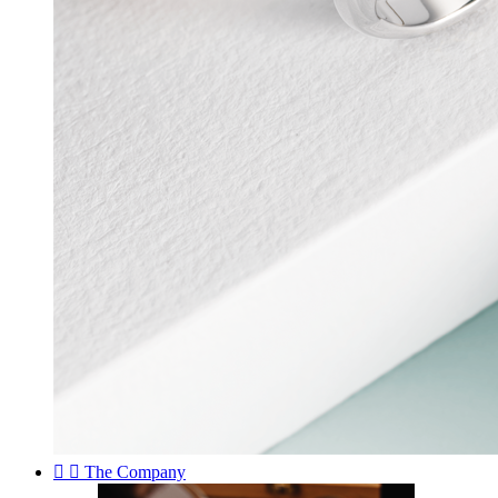


The Company