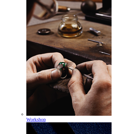
Workshop