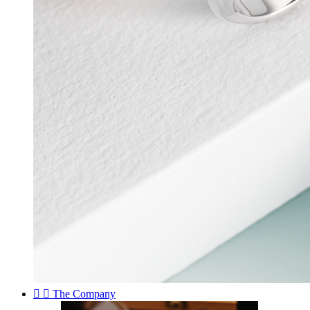


The Company