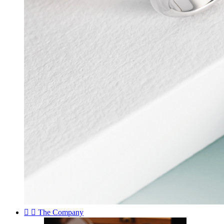


The Company