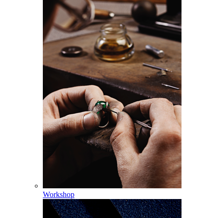
Workshop