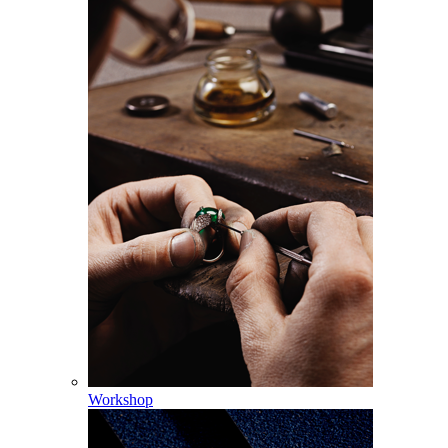
Workshop