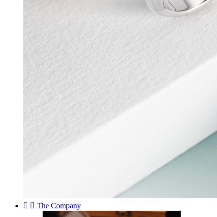


The Company