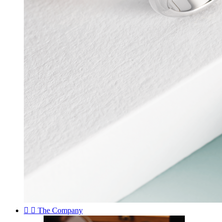


The Company