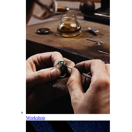
Workshop