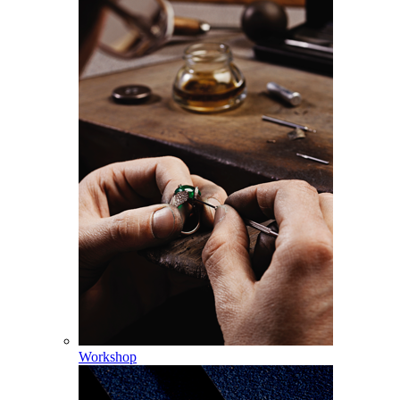
Workshop