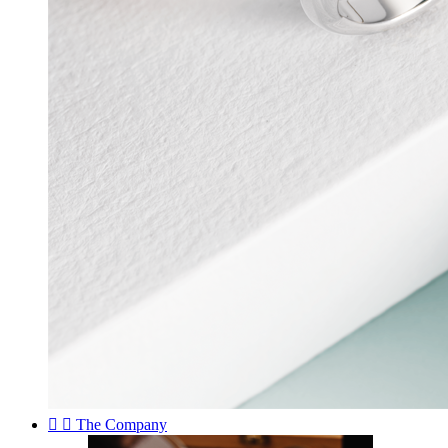


The Company