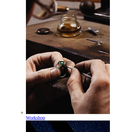
Workshop