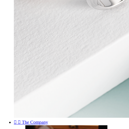


The Company