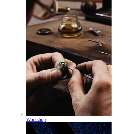
Workshop