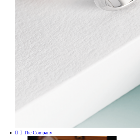


The Company