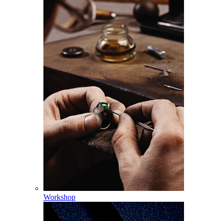
Workshop