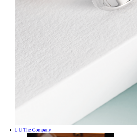


The Company