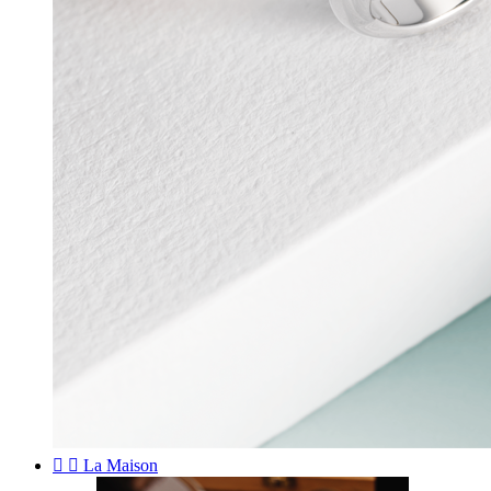


La Maison