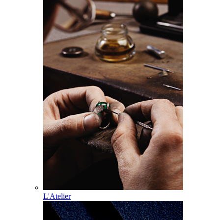
L'Atelier