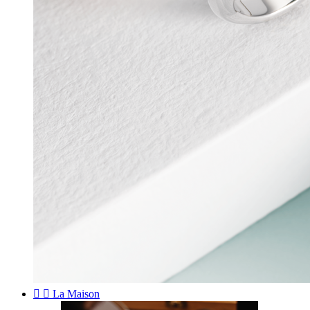


La Maison