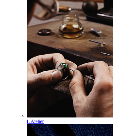
L'Atelier